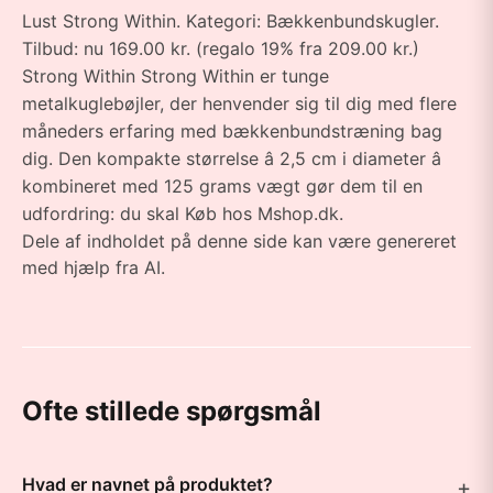
Lust Strong Within. Kategori: Bækkenbundskugler.
Tilbud: nu 169.00 kr. (regalo 19% fra 209.00 kr.)
Strong Within Strong Within er tunge
metalkuglebøjler, der henvender sig til dig med flere
måneders erfaring med bækkenbundstræning bag
dig. Den kompakte størrelse â 2,5 cm i diameter â
kombineret med 125 grams vægt gør dem til en
udfordring: du skal Køb hos Mshop.dk.
Dele af indholdet på denne side kan være genereret
med hjælp fra AI.
Ofte stillede spørgsmål
Hvad er navnet på produktet?