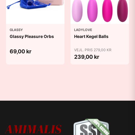
GLASSY
LADYLOVE
Glassy Pleasure Orbs
Heart Kegel Balls
VEJL. PRIS 279,00 KR
69,00 kr
239,00 kr