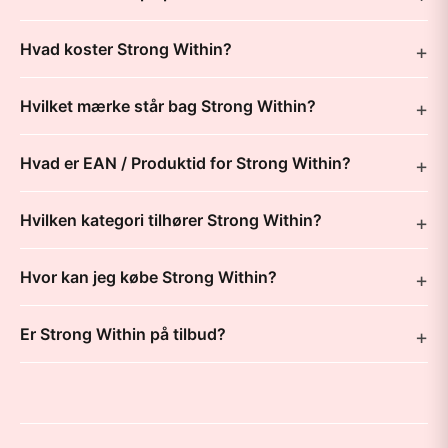
Hvad koster Strong Within?
Hvilket mærke står bag Strong Within?
Hvad er EAN / Produktid for Strong Within?
Hvilken kategori tilhører Strong Within?
Hvor kan jeg købe Strong Within?
Er Strong Within på tilbud?