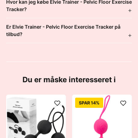
Hvor kan jeg købe Elvie Trainer - Pelvic Floor Exercise
Tracker?
Er Elvie Trainer - Pelvic Floor Exercise Tracker på
tilbud?
Du er måske interesseret i
SPAR 14%