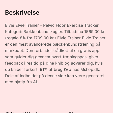
Beskrivelse
Elvie Elvie Trainer - Pelvic Floor Exercise Tracker.
Kategori: Bækkenbundskugler. Tilbud: nu 1569.00 kr.
(regalo 8% fra 1709.00 kr.) Elvie Trainer Elvie Trainer
er den mest avancerede bæckenbundstræning på
markedet. Den forbinder trådløst til en gratis app,
som guider dig gennem hvert træningspas, giver
feedback i realtid på dine knib og advarer dig, hvis
du kniber forkert. 91% af brug Køb hos Mshop.dk.
Dele af indholdet på denne side kan være genereret
med hjælp fra AI.