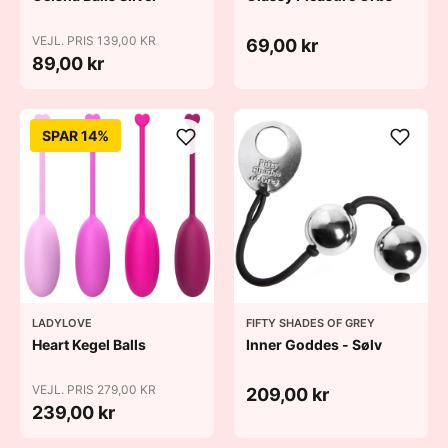
VEJL. PRIS 139,00 KR
69,00 kr
89,00 kr
SPAR 14%
LADYLOVE
FIFTY SHADES OF GREY
Heart Kegel Balls
Inner Goddes - Sølv
VEJL. PRIS 279,00 KR
209,00 kr
239,00 kr