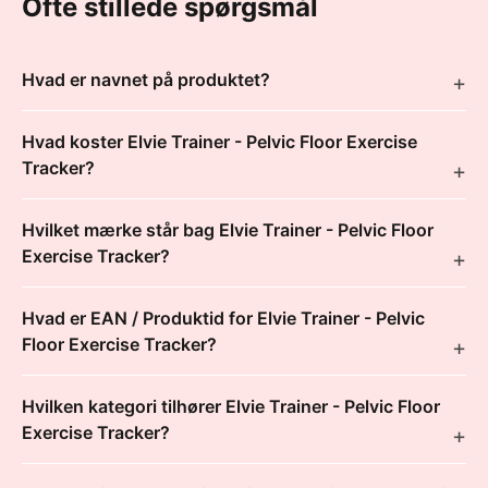
Ofte stillede spørgsmål
Hvad er navnet på produktet?
Hvad koster Elvie Trainer - Pelvic Floor Exercise
Tracker?
Hvilket mærke står bag Elvie Trainer - Pelvic Floor
Exercise Tracker?
Hvad er EAN / Produktid for Elvie Trainer - Pelvic
Floor Exercise Tracker?
Hvilken kategori tilhører Elvie Trainer - Pelvic Floor
Exercise Tracker?