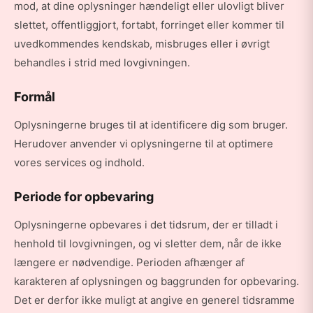
mod, at dine oplysninger hændeligt eller ulovligt bliver
slettet, offentliggjort, fortabt, forringet eller kommer til
uvedkommendes kendskab, misbruges eller i øvrigt
behandles i strid med lovgivningen.
Formål
Oplysningerne bruges til at identificere dig som bruger.
Herudover anvender vi oplysningerne til at optimere
vores services og indhold.
Periode for opbevaring
Oplysningerne opbevares i det tidsrum, der er tilladt i
henhold til lovgivningen, og vi sletter dem, når de ikke
længere er nødvendige. Perioden afhænger af
karakteren af oplysningen og baggrunden for opbevaring.
Det er derfor ikke muligt at angive en generel tidsramme