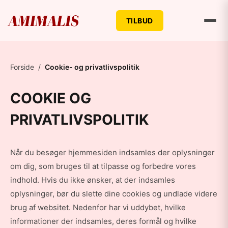
TILBUD
Forside
/
Cookie- og privatlivspolitik
COOKIE OG
PRIVATLIVSPOLITIK
Når du besøger hjemmesiden indsamles der oplysninger
om dig, som bruges til at tilpasse og forbedre vores
indhold. Hvis du ikke ønsker, at der indsamles
oplysninger, bør du slette dine cookies og undlade videre
brug af websitet. Nedenfor har vi uddybet, hvilke
informationer der indsamles, deres formål og hvilke