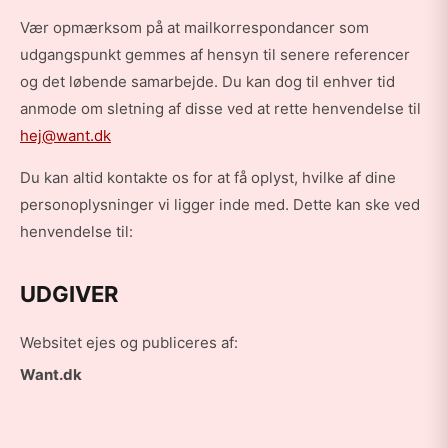
Vær opmærksom på at mailkorrespondancer som
udgangspunkt gemmes af hensyn til senere referencer
og det løbende samarbejde. Du kan dog til enhver tid
anmode om sletning af disse ved at rette henvendelse til
hej@want.dk
Du kan altid kontakte os for at få oplyst, hvilke af dine
personoplysninger vi ligger inde med. Dette kan ske ved
henvendelse til:
UDGIVER
Websitet ejes og publiceres af:
Want.dk