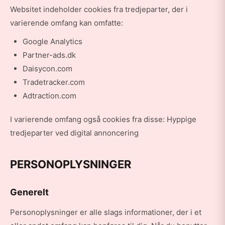
Websitet indeholder cookies fra tredjeparter, der i
varierende omfang kan omfatte:
Google Analytics
Partner-ads.dk
Daisycon.com
Tradetracker.com
Adtraction.com
I varierende omfang også cookies fra disse: Hyppige
tredjeparter ved digital annoncering
PERSONOPLYSNINGER
Generelt
Personoplysninger er alle slags informationer, der i et