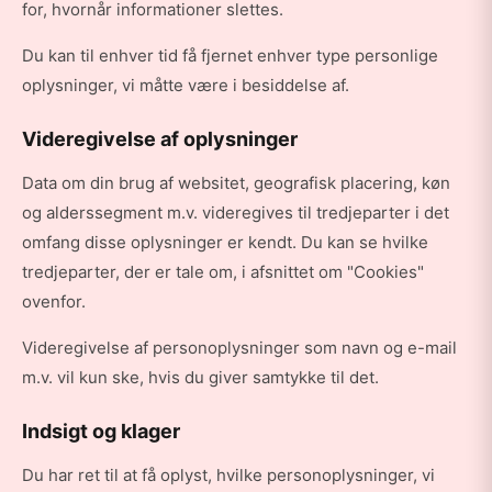
for, hvornår informationer slettes.
Du kan til enhver tid få fjernet enhver type personlige
oplysninger, vi måtte være i besiddelse af.
Videregivelse af oplysninger
Data om din brug af websitet, geografisk placering, køn
og alderssegment m.v. videregives til tredjeparter i det
omfang disse oplysninger er kendt. Du kan se hvilke
tredjeparter, der er tale om, i afsnittet om "Cookies"
ovenfor.
Videregivelse af personoplysninger som navn og e-mail
m.v. vil kun ske, hvis du giver samtykke til det.
Indsigt og klager
Du har ret til at få oplyst, hvilke personoplysninger, vi