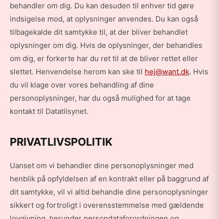
behandler om dig. Du kan desuden til enhver tid gøre
indsigelse mod, at oplysninger anvendes. Du kan også
tilbagekalde dit samtykke til, at der bliver behandlet
oplysninger om dig. Hvis de oplysninger, der behandles
om dig, er forkerte har du ret til at de bliver rettet eller
slettet. Henvendelse herom kan ske til
hej@want.dk
. Hvis
du vil klage over vores behandling af dine
personoplysninger, har du også mulighed for at tage
kontakt til Datatilsynet.
PRIVATLIVSPOLITIK
Uanset om vi behandler dine personoplysninger med
henblik på opfyldelsen af en kontrakt eller på baggrund af
dit samtykke, vil vi altid behandle dine personoplysninger
sikkert og fortroligt i overensstemmelse med gældende
lovgivning, herunder persondataforordningen og