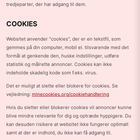
tredjeparter, der har adgang til dem.
COOKIES
Websitet anvender "cookies", der er en tekstfil, som
gemmes på din computer, mobil el. tilsvarende med det
formål at genkende den, huske indstillinger, udføre
statistik og målrette annoncer. Cookies kan ikke
indeholde skadelig kode som f.eks. virus.
Det er muligt at slette eller blokere for cookies. Se
vejledning:
minecookies.org/cookiehandtering
Hvis du sletter eller blokerer cookies vil annoncer kunne
blive mindre relevante for dig og optræde hyppigere. Du
kan desuden risikere at websitet ikke fungerer optimalt
samt at der er indhold, du ikke kan få adgang til.