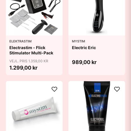
ELEKTRASTIM
MYSTIM
Electrastim - Flick
Electric Eric
Stimulator Multi-Pack
VEJL. PRIS 1.359,00 KR
989,00 kr
1.299,00 kr