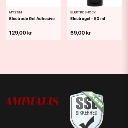
MYSTIM
ELEKTROSHOCK
Electrode Gel Adhesive
Electrogel - 50 ml
129,00 kr
69,00 kr