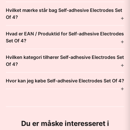
Hvilket mærke står bag Self-adhesive Electrodes Set
Of 4?
Hvad er EAN / Produktid for Self-adhesive Electrodes
Set Of 4?
Hvilken kategori tilhører Self-adhesive Electrodes Set
Of 4?
Hvor kan jeg købe Self-adhesive Electrodes Set Of 4?
Du er måske interesseret i