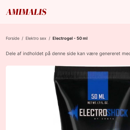
Forside
/
Elektro sex
/
Electrogel - 50 ml
Dele af indholdet på denne side kan være genereret med