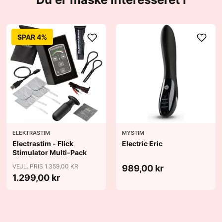
SPAR 4%
ELEKTRASTIM
MYSTIM
Electrastim - Flick
Electric Eric
Stimulator Multi-Pack
VEJL. PRIS 1.359,00 KR
989,00 kr
1.299,00 kr