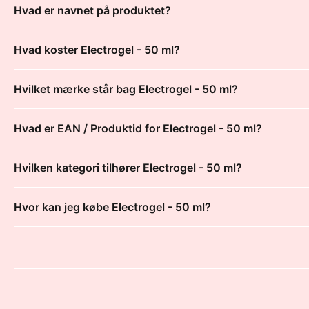
Hvad er navnet på produktet?
Hvad koster Electrogel - 50 ml?
Hvilket mærke står bag Electrogel - 50 ml?
Hvad er EAN / Produktid for Electrogel - 50 ml?
Hvilken kategori tilhører Electrogel - 50 ml?
Hvor kan jeg købe Electrogel - 50 ml?