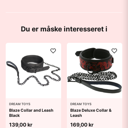
Du er måske interesseret i
DREAM TOYS
DREAM TOYS
Blaze Collar and Leash
Blaze Deluxe Collar &
Black
Leash
139,00 kr
169,00 kr