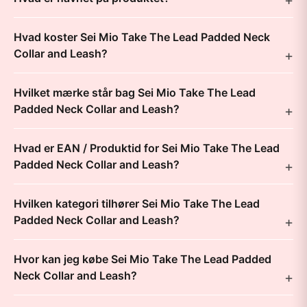
Hvad koster Sei Mio Take The Lead Padded Neck
Collar and Leash?
Hvilket mærke står bag Sei Mio Take The Lead
Padded Neck Collar and Leash?
Hvad er EAN / Produktid for Sei Mio Take The Lead
Padded Neck Collar and Leash?
Hvilken kategori tilhører Sei Mio Take The Lead
Padded Neck Collar and Leash?
Hvor kan jeg købe Sei Mio Take The Lead Padded
Neck Collar and Leash?