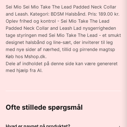
Sei Mio Sei Mio Take The Lead Padded Neck Collar
and Leash. Kategori: BDSM Halsbånd. Pris: 189.00 kr.
Oplev frihed og kontrol - Sei Mio Take The Lead
Padded Neck Collar and Leash Lad nysgerrigheden
tage styringen med Sei Mio Take The Lead - et smukt
designet halsbånd og line-sæt, der inviterer til leg
med nye sider af nærhed, tillid og pirrende magtsp
Køb hos Mshop.dk.
Dele af indholdet på denne side kan være genereret
med hjælp fra AI.
Ofte stillede spørgsmål
Hvad er navnet på produktet?