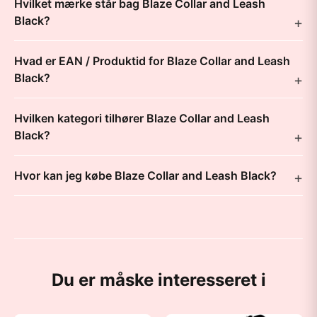
Hvilket mærke står bag Blaze Collar and Leash
Black?
Hvad er EAN / Produktid for Blaze Collar and Leash
Black?
Hvilken kategori tilhører Blaze Collar and Leash
Black?
Hvor kan jeg købe Blaze Collar and Leash Black?
Du er måske interesseret i