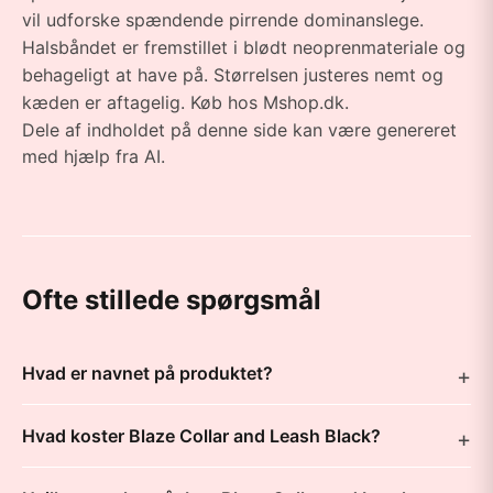
vil udforske spændende pirrende dominanslege.
Halsbåndet er fremstillet i blødt neoprenmateriale og
behageligt at have på. Størrelsen justeres nemt og
kæden er aftagelig. Køb hos Mshop.dk.
Dele af indholdet på denne side kan være genereret
med hjælp fra AI.
Ofte stillede spørgsmål
Hvad er navnet på produktet?
Hvad koster Blaze Collar and Leash Black?