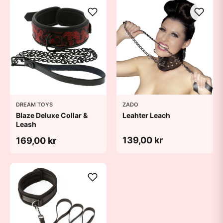
DREAM TOYS
ZADO
Blaze Deluxe Collar &
Leahter Leach
Leash
139,00 kr
169,00 kr