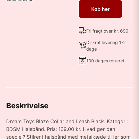
Køb her
Fri fragt over kr. 699
Diskret levering 1-2
dage
100 dages returret
Beskrivelse
Dream Toys Blaze Collar and Leash Black. Kategori:
BDSM Halsbånd. Pris: 139.00 kr. Hvad gør den
speciel? Stilrent halsbånd med metalkæde til jer som