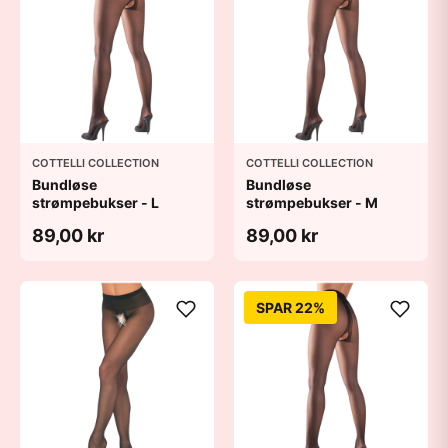
COTTELLI COLLECTION
COTTELLI COLLECTION
Bundløse
Bundløse
strømpebukser - L
strømpebukser - M
89,00 kr
89,00 kr
SPAR 22%