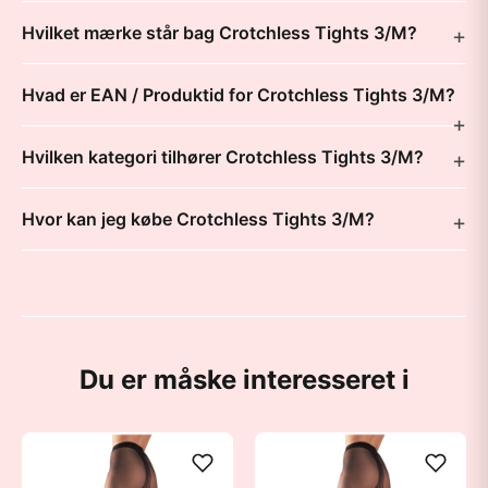
Hvilket mærke står bag Crotchless Tights 3/M?
Hvad er EAN / Produktid for Crotchless Tights 3/M?
Hvilken kategori tilhører Crotchless Tights 3/M?
Hvor kan jeg købe Crotchless Tights 3/M?
Du er måske interesseret i