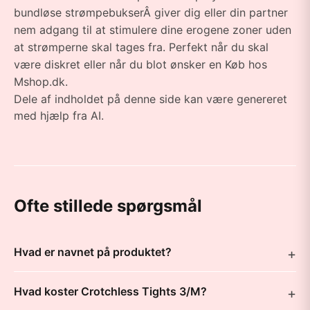
bundløse strømpebukserÂ giver dig eller din partner
nem adgang til at stimulere dine erogene zoner uden
at strømperne skal tages fra. Perfekt når du skal
være diskret eller når du blot ønsker en Køb hos
Mshop.dk.
Dele af indholdet på denne side kan være genereret
med hjælp fra AI.
Ofte stillede spørgsmål
Hvad er navnet på produktet?
Hvad koster Crotchless Tights 3/M?