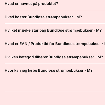
Hvad er navnet på produktet?
Hvad koster Bundløse strømpebukser - M?
Hvilket mærke står bag Bundløse strømpebukser - M?
Hvad er EAN / Produktid for Bundløse strømpebukser -
Hvilken kategori tilhører Bundløse strømpebukser - M?
Hvor kan jeg købe Bundløse strømpebukser - M?