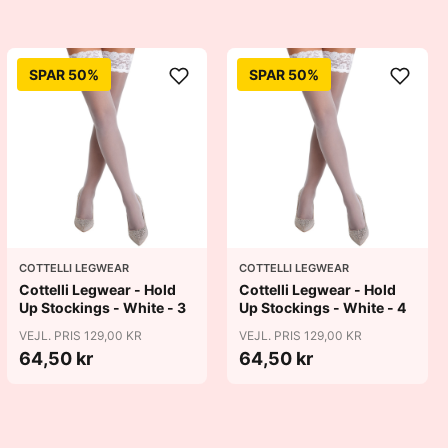
SPAR 50%
SPAR 50%
COTTELLI LEGWEAR
COTTELLI LEGWEAR
Cottelli Legwear - Hold
Cottelli Legwear - Hold
Up Stockings - White - 3
Up Stockings - White - 4
VEJL. PRIS 129,00 KR
VEJL. PRIS 129,00 KR
64,50 kr
64,50 kr