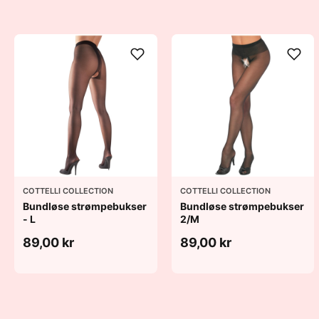
COTTELLI COLLECTION
COTTELLI COLLECTION
Bundløse strømpebukser
Bundløse strømpebukser
- L
2/M
89,00 kr
89,00 kr