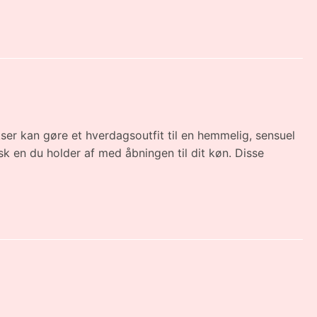
ser kan gøre et hverdagsoutfit til en hemmelig, sensuel
sk en du holder af med åbningen til dit køn. Disse