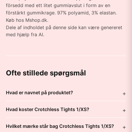
försedd med ett litet gummiavslut i form av en
förstärkt gummikrage. 97% polyamid, 3% elastan.
Køb hos Mshop.dk.
Dele af indholdet på denne side kan være genereret
med hjælp fra AI.
Ofte stillede spørgsmål
Hvad er navnet på produktet?
Hvad koster Crotchless Tights 1/XS?
Hvilket mærke står bag Crotchless Tights 1/XS?