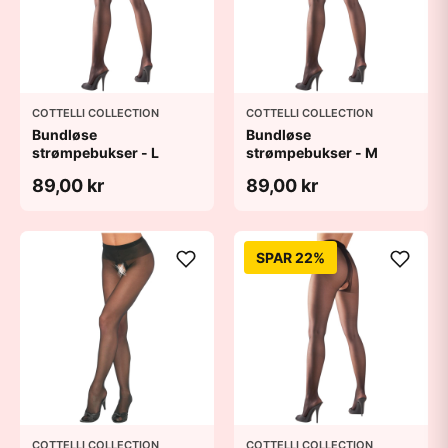
COTTELLI COLLECTION
COTTELLI COLLECTION
Bundløse
Bundløse
strømpebukser - L
strømpebukser - M
89,00 kr
89,00 kr
SPAR 22%
COTTELLI COLLECTION
COTTELLI COLLECTION