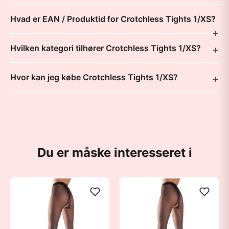
Hvad er EAN / Produktid for Crotchless Tights 1/XS?
Hvilken kategori tilhører Crotchless Tights 1/XS?
Hvor kan jeg købe Crotchless Tights 1/XS?
Du er måske interesseret i