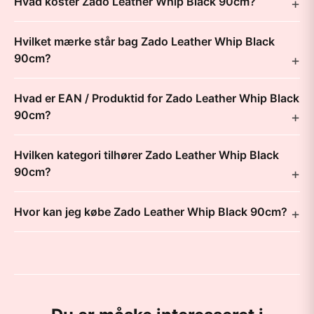
Hvad koster Zado Leather Whip Black 90cm?
Hvilket mærke står bag Zado Leather Whip Black
90cm?
Hvad er EAN / Produktid for Zado Leather Whip Black
90cm?
Hvilken kategori tilhører Zado Leather Whip Black
90cm?
Hvor kan jeg købe Zado Leather Whip Black 90cm?