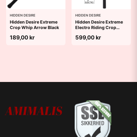
HIDDEN DESIRE
HIDDEN DESIRE
Hidden Desire Extreme
Hidden Desire Extreme
Crop Whip Arrow Black
Electro Riding Crop
Black
189,00 kr
599,00 kr