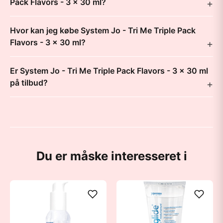
Pack Flavors - 3 x 30 ml?
Hvor kan jeg købe System Jo - Tri Me Triple Pack
Flavors - 3 x 30 ml?
Er System Jo - Tri Me Triple Pack Flavors - 3 x 30 ml
på tilbud?
Du er måske interesseret i