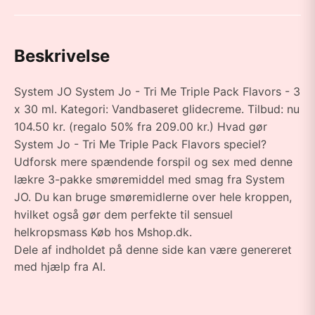
Beskrivelse
System JO System Jo - Tri Me Triple Pack Flavors - 3
x 30 ml. Kategori: Vandbaseret glidecreme. Tilbud: nu
104.50 kr. (regalo 50% fra 209.00 kr.) Hvad gør
System Jo - Tri Me Triple Pack Flavors speciel?
Udforsk mere spændende forspil og sex med denne
lækre 3-pakke smøremiddel med smag fra System
JO. Du kan bruge smøremidlerne over hele kroppen,
hvilket også gør dem perfekte til sensuel
helkropsmass Køb hos Mshop.dk.
Dele af indholdet på denne side kan være genereret
med hjælp fra AI.