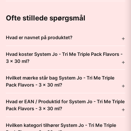
Ofte stillede spørgsmål
Hvad er navnet på produktet?
Hvad koster System Jo - Tri Me Triple Pack Flavors -
3 x 30 ml?
Hvilket mærke står bag System Jo - Tri Me Triple
Pack Flavors - 3 x 30 ml?
Hvad er EAN / Produktid for System Jo - Tri Me Triple
Pack Flavors - 3 x 30 ml?
Hvilken kategori tilhører System Jo - Tri Me Triple