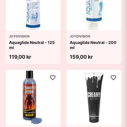
JOYDIVISION
JOYDIVISION
Aquaglide Neutral - 125
Aquaglide Neutral - 200
ml
ml
119,00 kr
159,00 kr