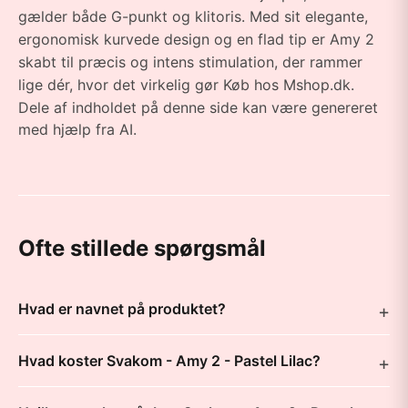
gælder både G-punkt og klitoris. Med sit elegante,
ergonomisk kurvede design og en flad tip er Amy 2
skabt til præcis og intens stimulation, der rammer
lige dér, hvor det virkelig gør Køb hos Mshop.dk.
Dele af indholdet på denne side kan være genereret
med hjælp fra AI.
Ofte stillede spørgsmål
Hvad er navnet på produktet?
Hvad koster Svakom - Amy 2 - Pastel Lilac?