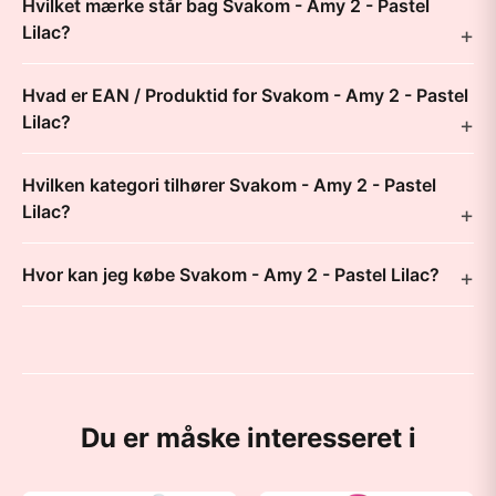
Hvilket mærke står bag Svakom - Amy 2 - Pastel
Lilac?
Hvad er EAN / Produktid for Svakom - Amy 2 - Pastel
Lilac?
Hvilken kategori tilhører Svakom - Amy 2 - Pastel
Lilac?
Hvor kan jeg købe Svakom - Amy 2 - Pastel Lilac?
Du er måske interesseret i