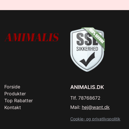
Forside
ANIMALIS.DK
Produkter
Tlf. 78768672
Top Rabatter
Mail:
hej@want.dk
Kontakt
Cookie- og privatlivspolitik