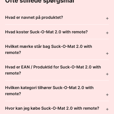
Ofte stillede spørgsmål
Hvad er navnet på produktet?
Hvad koster Suck-O-Mat 2.0 with remote?
Hvilket mærke står bag Suck-O-Mat 2.0 with
remote?
Hvad er EAN / Produktid for Suck-O-Mat 2.0 with
remote?
Hvilken kategori tilhører Suck-O-Mat 2.0 with
remote?
Hvor kan jeg købe Suck-O-Mat 2.0 with remote?