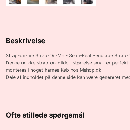
Beskrivelse
Strap-on-me Strap-On-Me - Semi-Real Bendlabe Strap-On 
Denne unikke strap-on-dildo i størrelse small er perfekt 
monteres i noget harnes Køb hos Mshop.dk.
Dele af indholdet på denne side kan være genereret med
Ofte stillede spørgsmål