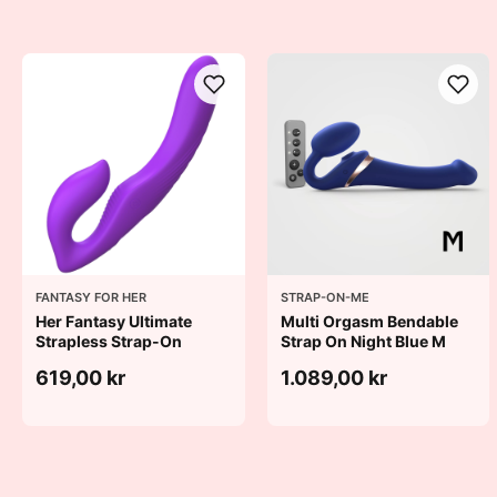
FANTASY FOR HER
STRAP-ON-ME
Her Fantasy Ultimate
Multi Orgasm Bendable
Strapless Strap-On
Strap On Night Blue M
619,00 kr
1.089,00 kr