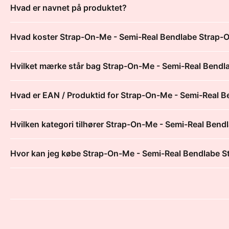
Hvad er navnet på produktet?
Hvad koster Strap-On-Me - Semi-Real Bendlabe Strap-
Hvilket mærke står bag Strap-On-Me - Semi-Real Bendl
Hvad er EAN / Produktid for Strap-On-Me - Semi-Real B
Hvilken kategori tilhører Strap-On-Me - Semi-Real Bend
Hvor kan jeg købe Strap-On-Me - Semi-Real Bendlabe S