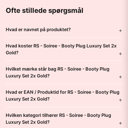
Ofte stillede spørgsmål
Hvad er navnet på produktet?
Hvad koster RS - Soiree - Booty Plug Luxury Set 2x
Gold?
Hvilket mærke står bag RS - Soiree - Booty Plug
Luxury Set 2x Gold?
Hvad er EAN / Produktid for RS - Soiree - Booty Plug
Luxury Set 2x Gold?
Hvilken kategori tilhører RS - Soiree - Booty Plug
Luxury Set 2x Gold?