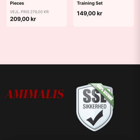
Pieces
Training Set
VEJL. PRIS 279,00 KR
149,00 kr
209,00 kr