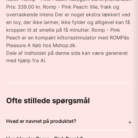
Pris: 339.00 kr. Romp - Pink Peach: lille, fræk og
overraskende intens Der er noget ekstra lækkert ved
en toy, der ikke larmer, ikke fylder og alligevel kan få
kroppen til at smelte på få minutter. Romp - Pink
Peach er en kompakt klitorisstimulator med ROMPâs
Pleasure A Køb hos Mshop.dk.
Dele af indholdet på denne side kan være genereret
med hjælp fra AI.
Ofte stillede spørgsmål
Hvad er navnet på produktet?