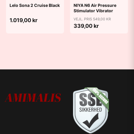
Lelo Sona 2 Cruise Black
NIYA N6 Air Pressure
Stimulator Vibrator
VEJL. PRIS 549,00 KR
1.019,00 kr
339,00 kr