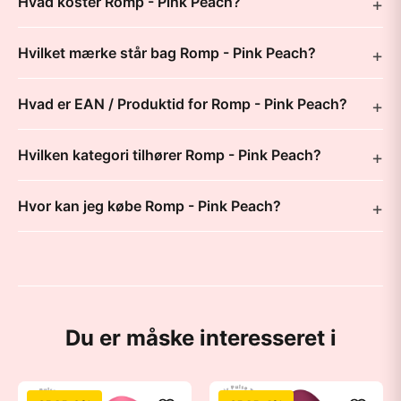
Hvad koster Romp - Pink Peach?
Hvilket mærke står bag Romp - Pink Peach?
Hvad er EAN / Produktid for Romp - Pink Peach?
Hvilken kategori tilhører Romp - Pink Peach?
Hvor kan jeg købe Romp - Pink Peach?
Du er måske interesseret i