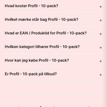
Hvad koster Profil - 10-pack?
Hvilket mærke står bag Profil - 10-pack?
Hvad er EAN / Produktid for Profil - 10-pack?
Hvilken kategori tilhører Profil - 10-pack?
Hvor kan jeg købe Profil - 10-pack?
Er Profil - 10-pack på tilbud?