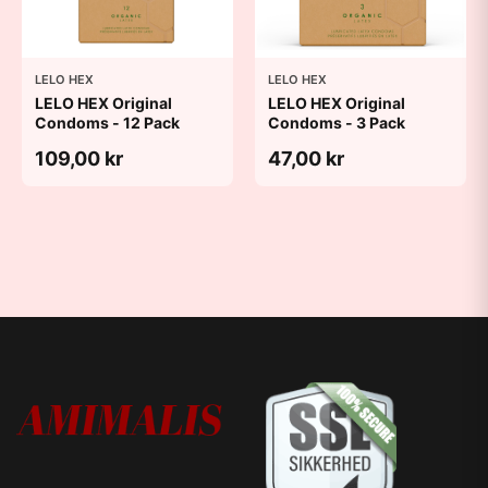
LELO HEX
LELO HEX
LELO HEX Original
LELO HEX Original
Condoms - 12 Pack
Condoms - 3 Pack
109,00 kr
47,00 kr