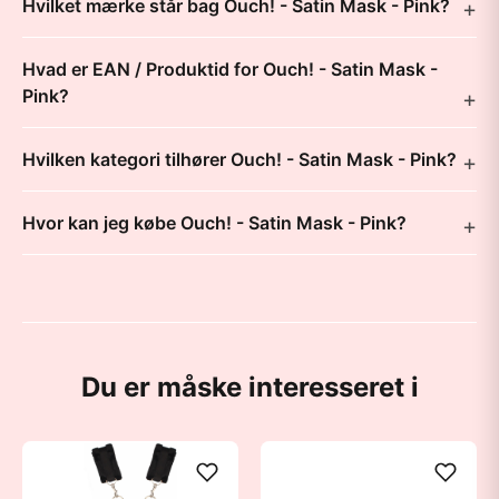
Hvilket mærke står bag Ouch! - Satin Mask - Pink?
Hvad er EAN / Produktid for Ouch! - Satin Mask -
Pink?
Hvilken kategori tilhører Ouch! - Satin Mask - Pink?
Hvor kan jeg købe Ouch! - Satin Mask - Pink?
Du er måske interesseret i