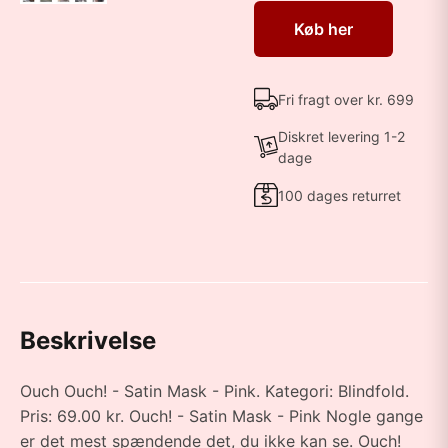
Køb her
Fri fragt over kr. 699
Diskret levering 1-2
dage
100 dages returret
Beskrivelse
Ouch Ouch! - Satin Mask - Pink. Kategori: Blindfold.
Pris: 69.00 kr. Ouch! - Satin Mask - Pink Nogle gange
er det mest spændende det, du ikke kan se. Ouch!