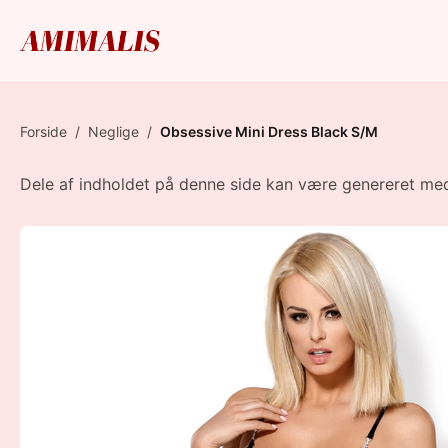
Forside
/
Neglige
/
Obsessive Mini Dress Black S/M
Dele af indholdet på denne side kan være genereret med