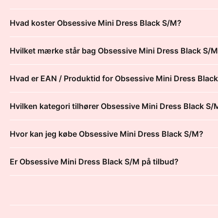
Hvad koster Obsessive Mini Dress Black S/M?
Hvilket mærke står bag Obsessive Mini Dress Black S/
Hvad er EAN / Produktid for Obsessive Mini Dress Blac
Hvilken kategori tilhører Obsessive Mini Dress Black S/
Hvor kan jeg købe Obsessive Mini Dress Black S/M?
Er Obsessive Mini Dress Black S/M på tilbud?