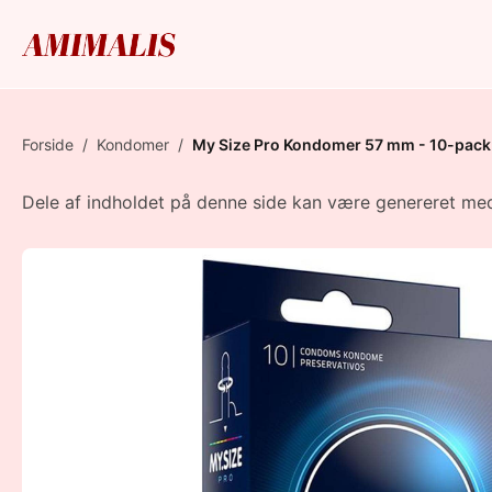
Forside
/
Kondomer
/
My Size Pro Kondomer 57 mm - 10-pack
Dele af indholdet på denne side kan være genereret med