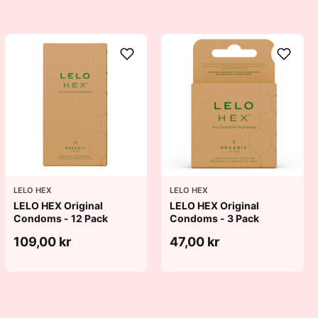
LELO HEX
LELO HEX
LELO HEX Original
LELO HEX Original
Condoms - 12 Pack
Condoms - 3 Pack
109,00 kr
47,00 kr