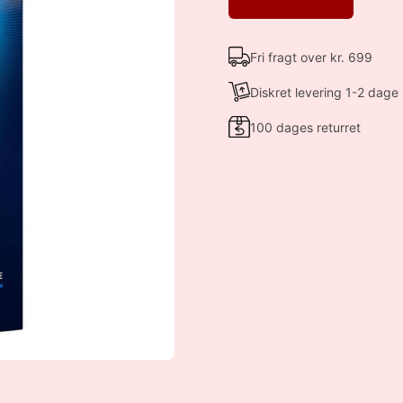
Fri fragt over kr. 699
Diskret levering 1-2 dage
100 dages returret