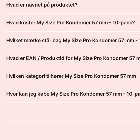
Hvad er navnet på produktet?
Hvad koster My Size Pro Kondomer 57 mm - 10-pack?
Hvilket mærke står bag My Size Pro Kondomer 57 mm -
Hvad er EAN / Produktid for My Size Pro Kondomer 57 
Hvilken kategori tilhører My Size Pro Kondomer 57 mm 
Hvor kan jeg købe My Size Pro Kondomer 57 mm - 10-p