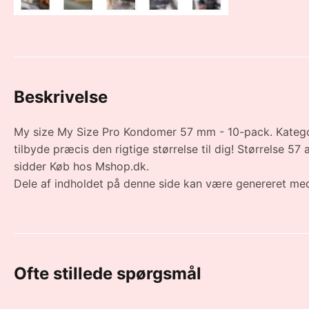
Beskrivelse
My size My Size Pro Kondomer 57 mm - 10-pack. Kategori
tilbyde præcis den rigtige størrelse til dig! Størrelse 5
sidder Køb hos Mshop.dk.
Dele af indholdet på denne side kan være genereret med
Ofte stillede spørgsmål