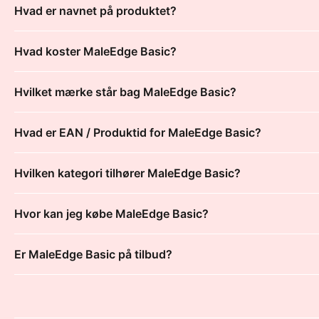
Hvad er navnet på produktet?
Hvad koster MaleEdge Basic?
Hvilket mærke står bag MaleEdge Basic?
Hvad er EAN / Produktid for MaleEdge Basic?
Hvilken kategori tilhører MaleEdge Basic?
Hvor kan jeg købe MaleEdge Basic?
Er MaleEdge Basic på tilbud?