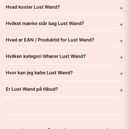
Hvad koster Lust Wand?
Hvilket mærke står bag Lust Wand?
Hvad er EAN / Produktid for Lust Wand?
Hvilken kategori tilhører Lust Wand?
Hvor kan jeg købe Lust Wand?
Er Lust Wand på tilbud?