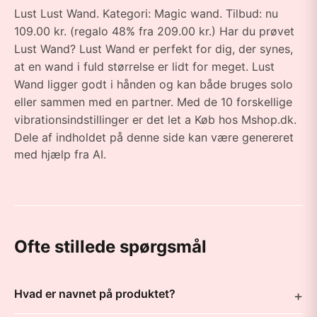
Lust Lust Wand. Kategori: Magic wand. Tilbud: nu
109.00 kr. (regalo 48% fra 209.00 kr.) Har du prøvet
Lust Wand? Lust Wand er perfekt for dig, der synes,
at en wand i fuld størrelse er lidt for meget. Lust
Wand ligger godt i hånden og kan både bruges solo
eller sammen med en partner. Med de 10 forskellige
vibrationsindstillinger er det let a Køb hos Mshop.dk.
Dele af indholdet på denne side kan være genereret
med hjælp fra AI.
Ofte stillede spørgsmål
Hvad er navnet på produktet?