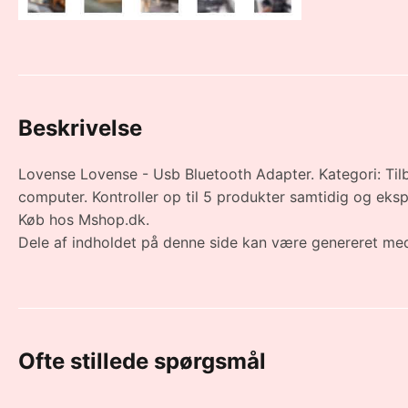
Beskrivelse
Lovense Lovense - Usb Bluetooth Adapter. Kategori: Tilbe
computer. Kontroller op til 5 produkter samtidig og 
Køb hos Mshop.dk.
Dele af indholdet på denne side kan være genereret med
Ofte stillede spørgsmål