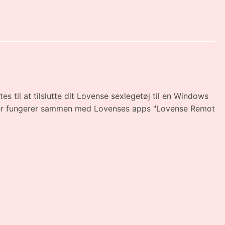
 til at tilslutte dit Lovense sexlegetøj til en Windows
pter fungerer sammen med Lovenses apps "Lovense Remot