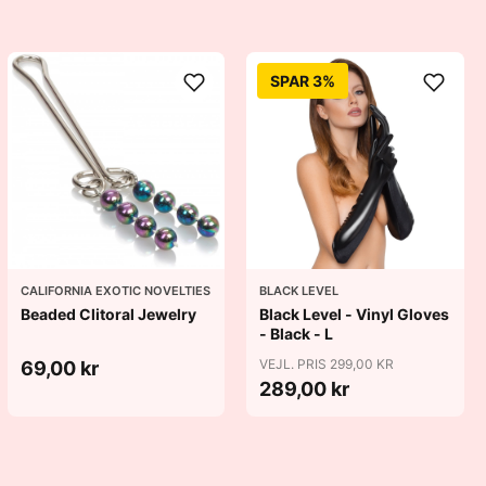
SPAR 3%
CALIFORNIA EXOTIC NOVELTIES
BLACK LEVEL
Beaded Clitoral Jewelry
Black Level - Vinyl Gloves
- Black - L
VEJL. PRIS 299,00 KR
69,00 kr
289,00 kr