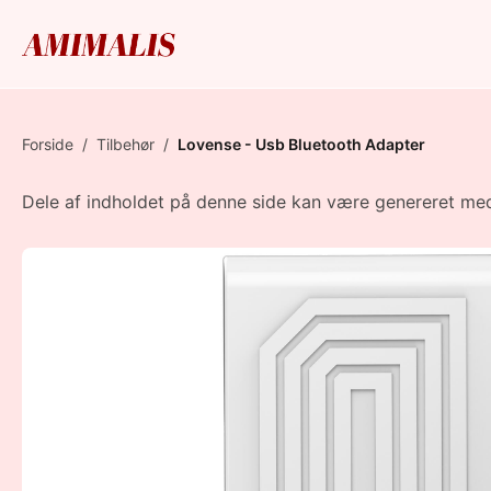
Forside
/
Tilbehør
/
Lovense - Usb Bluetooth Adapter
Dele af indholdet på denne side kan være genereret med