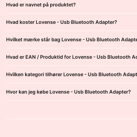
Hvad er navnet på produktet?
Hvad koster Lovense - Usb Bluetooth Adapter?
Hvilket mærke står bag Lovense - Usb Bluetooth Adapt
Hvad er EAN / Produktid for Lovense - Usb Bluetooth A
Hvilken kategori tilhører Lovense - Usb Bluetooth Adap
Hvor kan jeg købe Lovense - Usb Bluetooth Adapter?