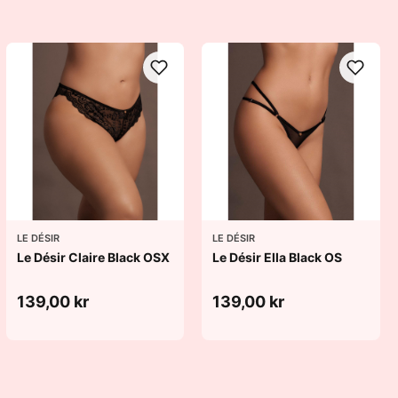
LE DÉSIR
LE DÉSIR
Le Désir Claire Black OSX
Le Désir Ella Black OS
139,00 kr
139,00 kr