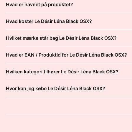
Hvad er navnet på produktet?
Hvad koster Le Désir Léna Black OSX?
Hvilket mærke står bag Le Désir Léna Black OSX?
Hvad er EAN / Produktid for Le Désir Léna Black OSX?
Hvilken kategori tilhører Le Désir Léna Black OSX?
Hvor kan jeg købe Le Désir Léna Black OSX?