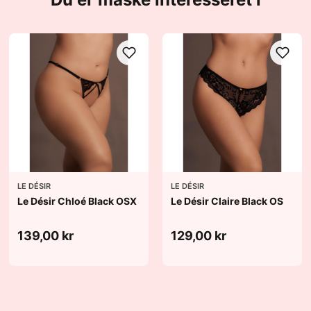
LE DÉSIR
LE DÉSIR
Le Désir Chloé Black OSX
Le Désir Claire Black OS
139,00 kr
129,00 kr