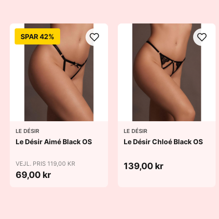
SPAR 42%
LE DÉSIR
LE DÉSIR
Le Désir Aimé Black OS
Le Désir Chloé Black OS
VEJL. PRIS 119,00 KR
139,00 kr
69,00 kr