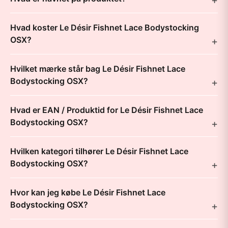
Hvad koster Le Désir Fishnet Lace Bodystocking
OSX?
Hvilket mærke står bag Le Désir Fishnet Lace
Bodystocking OSX?
Hvad er EAN / Produktid for Le Désir Fishnet Lace
Bodystocking OSX?
Hvilken kategori tilhører Le Désir Fishnet Lace
Bodystocking OSX?
Hvor kan jeg købe Le Désir Fishnet Lace
Bodystocking OSX?