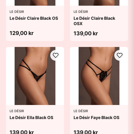
LE DÉSIR
LE DÉSIR
Le Désir Claire Black OS
Le Désir Claire Black
OSX
129,00 kr
139,00 kr
LE DÉSIR
LE DÉSIR
Le Désir Ella Black OS
Le Désir Faye Black OS
139,00 kr
139,00 kr