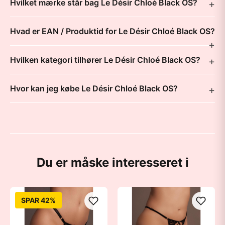
Hvilket mærke står bag Le Désir Chloé Black OS?
Hvad er EAN / Produktid for Le Désir Chloé Black OS?
Hvilken kategori tilhører Le Désir Chloé Black OS?
Hvor kan jeg købe Le Désir Chloé Black OS?
Du er måske interesseret i
SPAR 42%