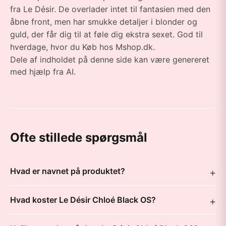
fra Le Désir. De overlader intet til fantasien med den
åbne front, men har smukke detaljer i blonder og
guld, der får dig til at føle dig ekstra sexet. God til
hverdage, hvor du Køb hos Mshop.dk.
Dele af indholdet på denne side kan være genereret
med hjælp fra AI.
Ofte stillede spørgsmål
Hvad er navnet på produktet?
Hvad koster Le Désir Chloé Black OS?