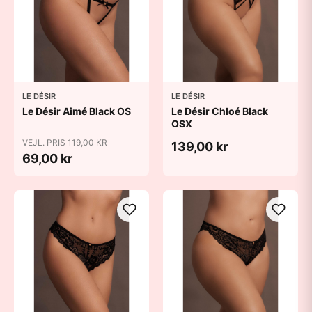
LE DÉSIR
LE DÉSIR
Le Désir Aimé Black OS
Le Désir Chloé Black
OSX
VEJL. PRIS 119,00 KR
139,00 kr
69,00 kr