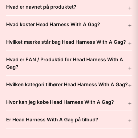
Hvad er navnet på produktet?
Hvad koster Head Harness With A Gag?
Hvilket mærke står bag Head Harness With A Gag?
Hvad er EAN / Produktid for Head Harness With A
Gag?
Hvilken kategori tilhører Head Harness With A Gag?
Hvor kan jeg købe Head Harness With A Gag?
Er Head Harness With A Gag på tilbud?