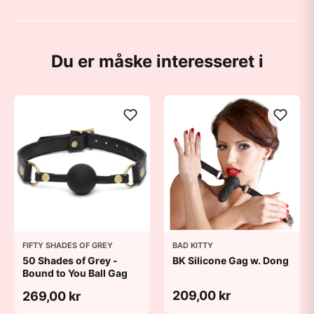
Du er måske interesseret i
FIFTY SHADES OF GREY
BAD KITTY
50 Shades of Grey -
BK Silicone Gag w. Dong
Bound to You Ball Gag
209,00 kr
269,00 kr