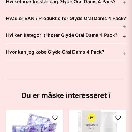
Hvilket mærke står bag Glyde Oral Dams 4 Pack?
Hvad er EAN / Produktid for Glyde Oral Dams 4 Pack?
Hvilken kategori tilhører Glyde Oral Dams 4 Pack?
Hvor kan jeg købe Glyde Oral Dams 4 Pack?
Du er måske interesseret i