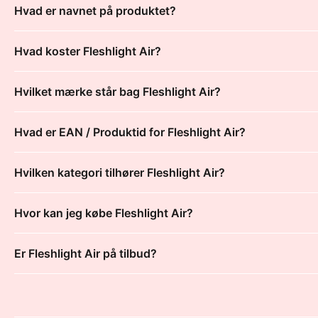
Hvad er navnet på produktet?
Hvad koster Fleshlight Air?
Hvilket mærke står bag Fleshlight Air?
Hvad er EAN / Produktid for Fleshlight Air?
Hvilken kategori tilhører Fleshlight Air?
Hvor kan jeg købe Fleshlight Air?
Er Fleshlight Air på tilbud?