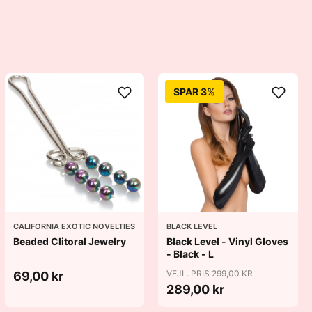
SPAR 3%
CALIFORNIA EXOTIC NOVELTIES
BLACK LEVEL
Beaded Clitoral Jewelry
Black Level - Vinyl Gloves
- Black - L
VEJL. PRIS 299,00 KR
69,00 kr
289,00 kr