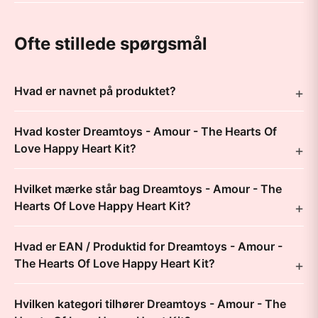
Ofte stillede spørgsmål
Hvad er navnet på produktet?
Hvad koster Dreamtoys - Amour - The Hearts Of
Love Happy Heart Kit?
Hvilket mærke står bag Dreamtoys - Amour - The
Hearts Of Love Happy Heart Kit?
Hvad er EAN / Produktid for Dreamtoys - Amour -
The Hearts Of Love Happy Heart Kit?
Hvilken kategori tilhører Dreamtoys - Amour - The