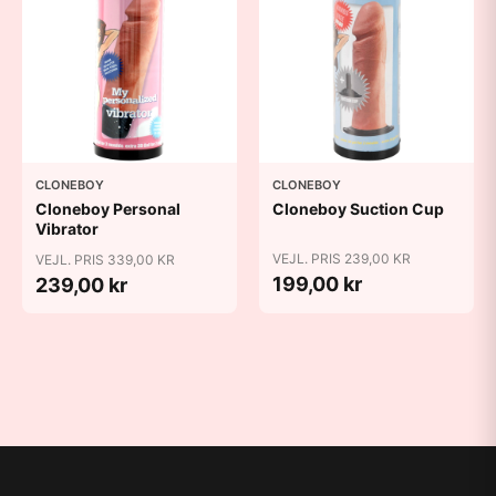
CLONEBOY
CLONEBOY
Cloneboy Personal
Cloneboy Suction Cup
Vibrator
VEJL. PRIS 239,00 KR
VEJL. PRIS 339,00 KR
199,00 kr
239,00 kr