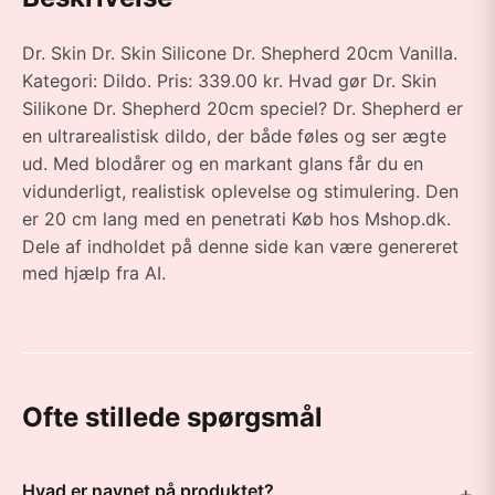
Dr. Skin Dr. Skin Silicone Dr. Shepherd 20cm Vanilla.
Kategori: Dildo. Pris: 339.00 kr. Hvad gør Dr. Skin
Silikone Dr. Shepherd 20cm speciel? Dr. Shepherd er
en ultrarealistisk dildo, der både føles og ser ægte
ud. Med blodårer og en markant glans får du en
vidunderligt, realistisk oplevelse og stimulering. Den
er 20 cm lang med en penetrati Køb hos Mshop.dk.
Dele af indholdet på denne side kan være genereret
med hjælp fra AI.
Ofte stillede spørgsmål
Hvad er navnet på produktet?