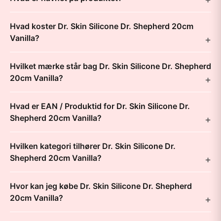
Hvad koster Dr. Skin Silicone Dr. Shepherd 20cm
Vanilla?
Hvilket mærke står bag Dr. Skin Silicone Dr. Shepherd
20cm Vanilla?
Hvad er EAN / Produktid for Dr. Skin Silicone Dr.
Shepherd 20cm Vanilla?
Hvilken kategori tilhører Dr. Skin Silicone Dr.
Shepherd 20cm Vanilla?
Hvor kan jeg købe Dr. Skin Silicone Dr. Shepherd
20cm Vanilla?