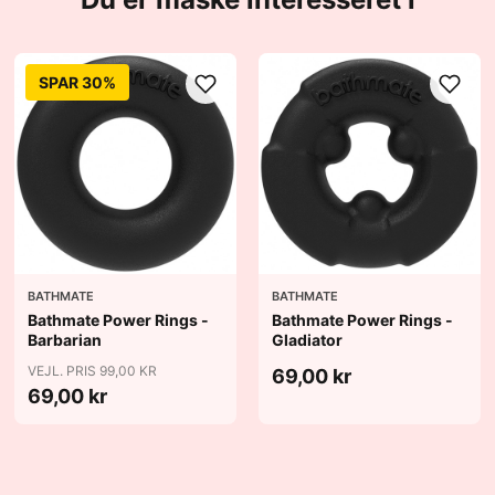
SPAR 30%
BATHMATE
BATHMATE
Bathmate Power Rings -
Bathmate Power Rings -
Barbarian
Gladiator
VEJL. PRIS 99,00 KR
69,00 kr
69,00 kr