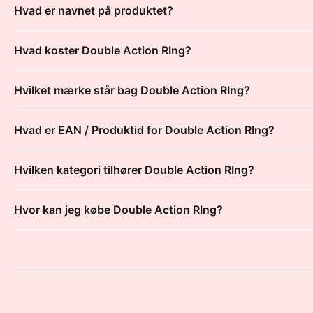
Hvad er navnet på produktet?
Hvad koster Double Action RIng?
Hvilket mærke står bag Double Action RIng?
Hvad er EAN / Produktid for Double Action RIng?
Hvilken kategori tilhører Double Action RIng?
Hvor kan jeg købe Double Action RIng?