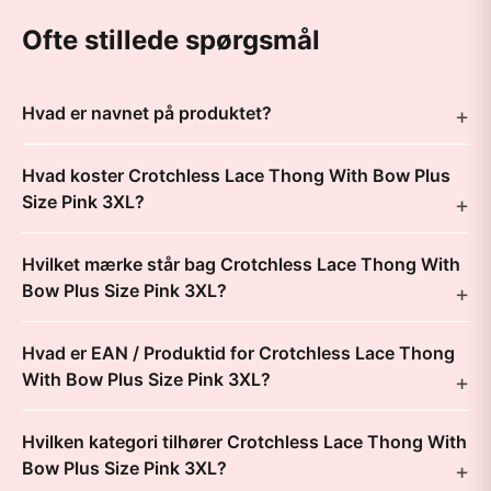
Ofte stillede spørgsmål
Hvad er navnet på produktet?
Hvad koster Crotchless Lace Thong With Bow Plus
Size Pink 3XL?
Hvilket mærke står bag Crotchless Lace Thong With
Bow Plus Size Pink 3XL?
Hvad er EAN / Produktid for Crotchless Lace Thong
With Bow Plus Size Pink 3XL?
Hvilken kategori tilhører Crotchless Lace Thong With
Bow Plus Size Pink 3XL?