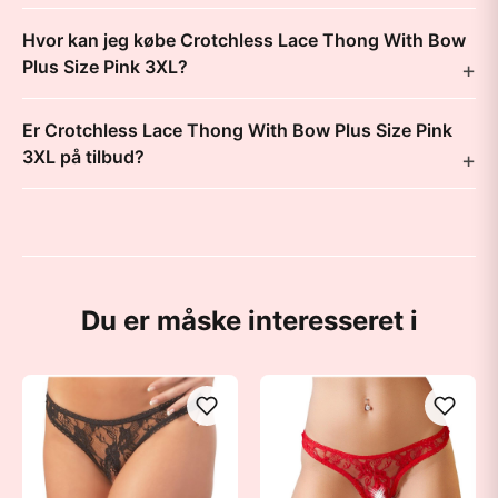
Hvor kan jeg købe Crotchless Lace Thong With Bow
Plus Size Pink 3XL?
Er Crotchless Lace Thong With Bow Plus Size Pink
3XL på tilbud?
Du er måske interesseret i