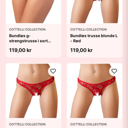
COTTELLI COLLECTION
COTTELLI COLLECTION
Bundløs g-
Bundløs trusse blonde L
strengstrusse i sort
- Rød
blonde - XL
119,00 kr
119,00 kr
COTTELLI COLLECTION
COTTELLI COLLECTION