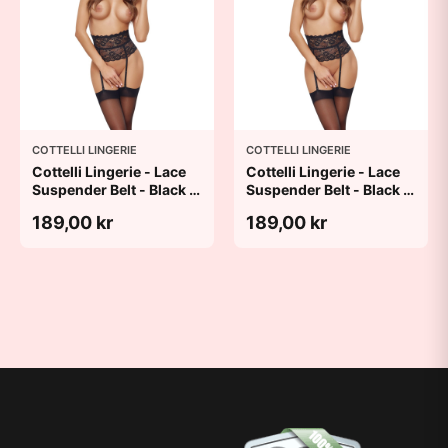
COTTELLI LINGERIE
COTTELLI LINGERIE
Cottelli Lingerie - Lace
Cottelli Lingerie - Lace
Suspender Belt - Black -
Suspender Belt - Black -
S
XL
189,00 kr
189,00 kr