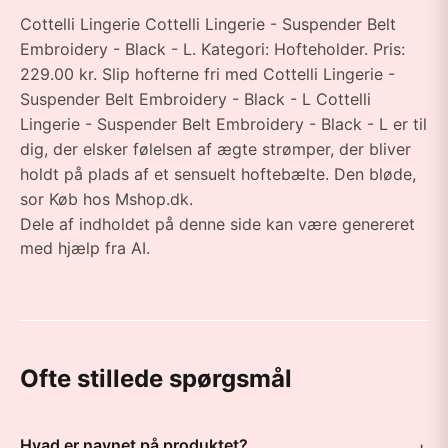
Cottelli Lingerie Cottelli Lingerie - Suspender Belt
Embroidery - Black - L. Kategori: Hofteholder. Pris:
229.00 kr. Slip hofterne fri med Cottelli Lingerie -
Suspender Belt Embroidery - Black - L Cottelli
Lingerie - Suspender Belt Embroidery - Black - L er til
dig, der elsker følelsen af ægte strømper, der bliver
holdt på plads af et sensuelt hoftebælte. Den bløde,
sor Køb hos Mshop.dk.
Dele af indholdet på denne side kan være genereret
med hjælp fra AI.
Ofte stillede spørgsmål
Hvad er navnet på produktet?