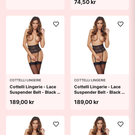
74,50 kr
COTTELLI LINGERIE
COTTELLI LINGERIE
Cottelli Lingerie - Lace
Cottelli Lingerie - Lace
Suspender Belt - Black -
Suspender Belt - Black -
L
M
189,00 kr
189,00 kr