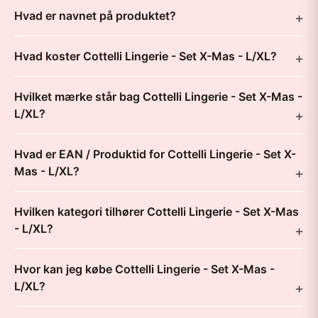
Hvad er navnet på produktet?
Hvad koster Cottelli Lingerie - Set X-Mas - L/XL?
Hvilket mærke står bag Cottelli Lingerie - Set X-Mas -
L/XL?
Hvad er EAN / Produktid for Cottelli Lingerie - Set X-
Mas - L/XL?
Hvilken kategori tilhører Cottelli Lingerie - Set X-Mas
- L/XL?
Hvor kan jeg købe Cottelli Lingerie - Set X-Mas -
L/XL?