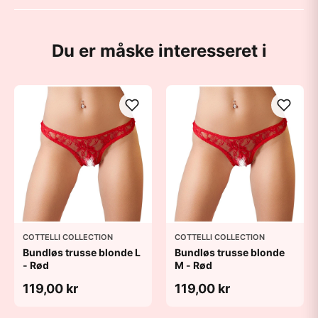
Du er måske interesseret i
COTTELLI COLLECTION
COTTELLI COLLECTION
Bundløs trusse blonde L
Bundløs trusse blonde
- Rød
M - Rød
119,00 kr
119,00 kr