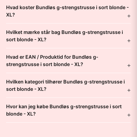
Hvad koster Bundløs g-strengstrusse i sort blonde -
XL?
Hvilket mærke står bag Bundløs g-strengstrusse i
sort blonde - XL?
Hvad er EAN / Produktid for Bundløs g-
strengstrusse i sort blonde - XL?
Hvilken kategori tilhører Bundløs g-strengstrusse i
sort blonde - XL?
Hvor kan jeg købe Bundløs g-strengstrusse i sort
blonde - XL?