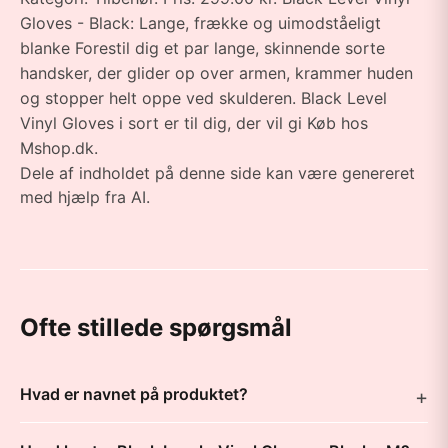
Gloves - Black: Lange, frække og uimodståeligt
blanke Forestil dig et par lange, skinnende sorte
handsker, der glider op over armen, krammer huden
og stopper helt oppe ved skulderen. Black Level
Vinyl Gloves i sort er til dig, der vil gi Køb hos
Mshop.dk.
Dele af indholdet på denne side kan være genereret
med hjælp fra AI.
Ofte stillede spørgsmål
Hvad er navnet på produktet?