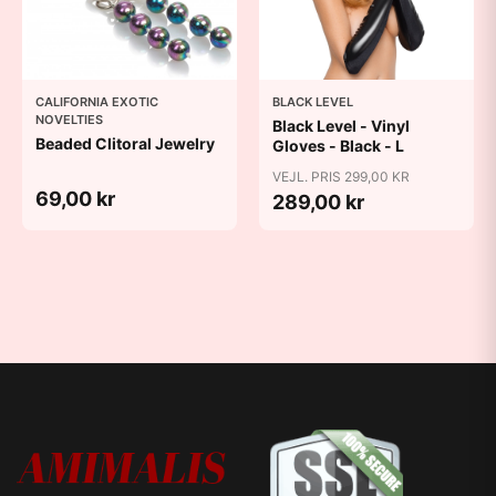
CALIFORNIA EXOTIC
BLACK LEVEL
NOVELTIES
Black Level - Vinyl
Beaded Clitoral Jewelry
Gloves - Black - L
VEJL. PRIS 299,00 KR
69,00 kr
289,00 kr