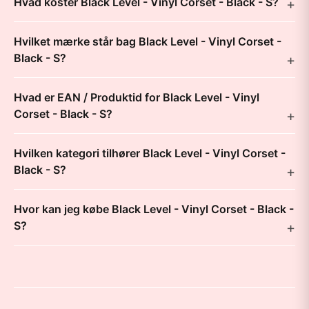
Hvad koster Black Level - Vinyl Corset - Black - S?
Hvilket mærke står bag Black Level - Vinyl Corset -
Black - S?
Hvad er EAN / Produktid for Black Level - Vinyl
Corset - Black - S?
Hvilken kategori tilhører Black Level - Vinyl Corset -
Black - S?
Hvor kan jeg købe Black Level - Vinyl Corset - Black -
S?