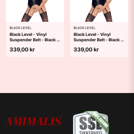
BLACK LEVEL
BLACK LEVEL
Black Level - Vinyl
Black Level - Vinyl
Suspender Belt - Black -
Suspender Belt - Black -
M
S
339,00 kr
339,00 kr