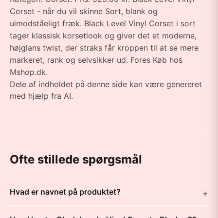
Corset - når du vil skinne Sort, blank og
uimodståeligt fræk. Black Level Vinyl Corset i sort
tager klassisk korsetlook og giver det et moderne,
højglans twist, der straks får kroppen til at se mere
markeret, rank og selvsikker ud. Fores Køb hos
Mshop.dk.
Dele af indholdet på denne side kan være genereret
med hjælp fra AI.
Ofte stillede spørgsmål
Hvad er navnet på produktet?