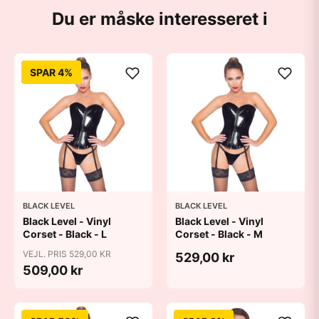
Du er måske interesseret i
SPAR 4%
BLACK LEVEL
BLACK LEVEL
Black Level - Vinyl
Black Level - Vinyl
Corset - Black - L
Corset - Black - M
VEJL. PRIS 529,00 KR
529,00 kr
509,00 kr