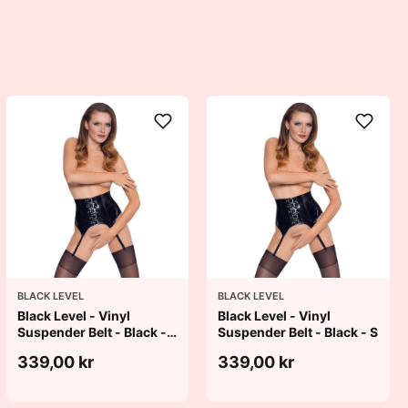
BLACK LEVEL
BLACK LEVEL
Black Level - Vinyl
Black Level - Vinyl
Suspender Belt - Black -
Suspender Belt - Black - S
M
339,00 kr
339,00 kr