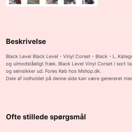
Beskrivelse
Black Level Black Level - Vinyl Corset - Black - L. Katego
og uimodståeligt fræk. Black Level Vinyl Corset i sort ta
og selvsikker ud. Fores Køb hos Mshop.dk.
Dele af indholdet på denne side kan være genereret med
Ofte stillede spørgsmål