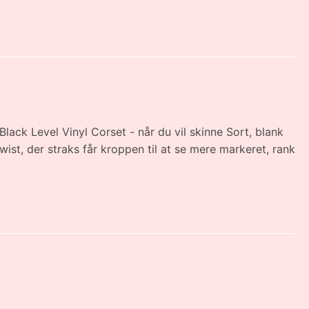
Black Level Vinyl Corset - når du vil skinne Sort, blank
wist, der straks får kroppen til at se mere markeret, rank