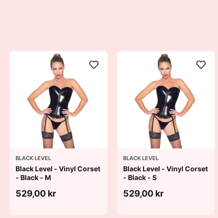
BLACK LEVEL
BLACK LEVEL
Black Level - Vinyl Corset
Black Level - Vinyl Corset
- Black - M
- Black - S
529,00 kr
529,00 kr