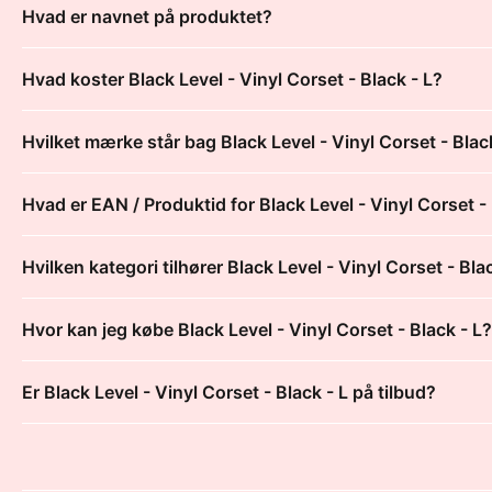
Hvad er navnet på produktet?
Hvad koster Black Level - Vinyl Corset - Black - L?
Hvilket mærke står bag Black Level - Vinyl Corset - Blac
Hvad er EAN / Produktid for Black Level - Vinyl Corset - 
Hvilken kategori tilhører Black Level - Vinyl Corset - Bla
Hvor kan jeg købe Black Level - Vinyl Corset - Black - L?
Er Black Level - Vinyl Corset - Black - L på tilbud?