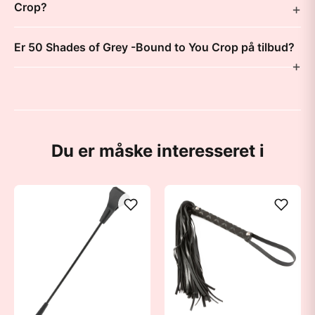
Crop?
Er 50 Shades of Grey -Bound to You Crop på tilbud?
Du er måske interesseret i