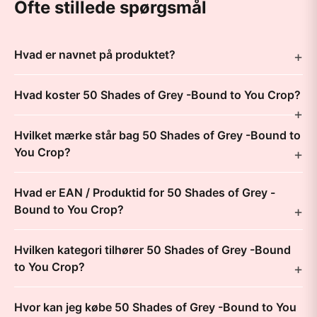
Ofte stillede spørgsmål
Hvad er navnet på produktet?
Hvad koster 50 Shades of Grey -Bound to You Crop?
Hvilket mærke står bag 50 Shades of Grey -Bound to
You Crop?
Hvad er EAN / Produktid for 50 Shades of Grey -
Bound to You Crop?
Hvilken kategori tilhører 50 Shades of Grey -Bound
to You Crop?
Hvor kan jeg købe 50 Shades of Grey -Bound to You