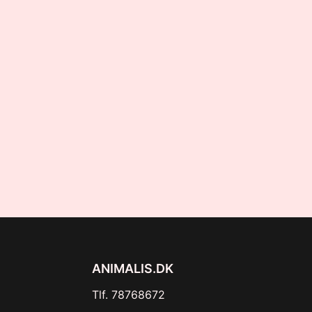
ANIMALIS.DK
Tlf. 78768672