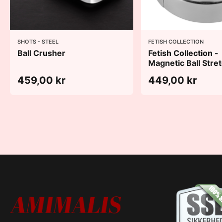
SHOTS - STEEL
FETISH COLLECTION
Ball Crusher
Fetish Collection -
Magnetic Ball Stre
459,00 kr
449,00 kr